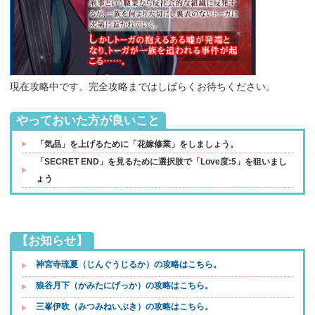
現在攻略中です。完全攻略まではしばらくお待ちください。
やっておいた方が良いこと
「気品」を上げるために「花嫁修業」をしましょう。
「SECRET END」を見るために選択肢で「Love度:5」を狙いまし
ょう
【お知らせ】
神宮寺琉夏（じんぐうじるか）の攻略はこちら。
狼谷月下（かみたにげっか）の攻略はこちら。
三峯伊吹（みつみねいぶき）の攻略はこちら。