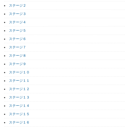
ステージ２
ステージ３
ステージ４
ステージ５
ステージ６
ステージ７
ステージ８
ステージ９
ステージ１０
ステージ１１
ステージ１２
ステージ１３
ステージ１４
ステージ１５
ステージ１６