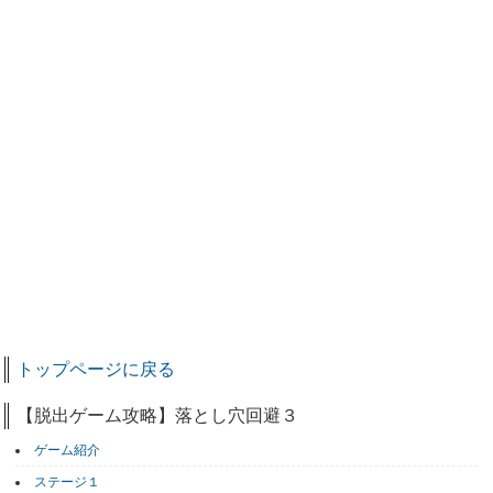
トップページに戻る
【脱出ゲーム攻略】落とし穴回避３
ゲーム紹介
ステージ１