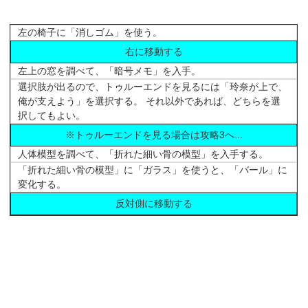
左の椅子に「消しゴム」を使う。
右に移動する
左上の窓を調べて、「暗号メモ」を入手。
選択肢が出るので、トゥルーエンドを見るには「玲奈が上で、
俺が支えよう」を選択する。 それ以外であれば、どちらを選
択してもよい。
※トゥルーエンドを見る場合は攻略3へ...
人体模型を調べて、「折れた細い骨の模型」を入手する。
「折れた細い骨の模型」に「ガラス」を使うと、「バール」に
変化する。
反対側に移動する