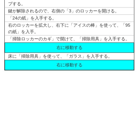
プする。
鍵が解除されるので、右側の「3」のロッカーを開ける。
「24の紙」を入手する。
右のロッカーを拡大し、右下に「アイスの棒」を使って、「95
の紙」を入手。
「掃除ロッカーのカギ」で開けて、「掃除用具」を入手する。
右に移動する
床に「掃除用具」を使って、「ガラス」を入手する。
右に移動する