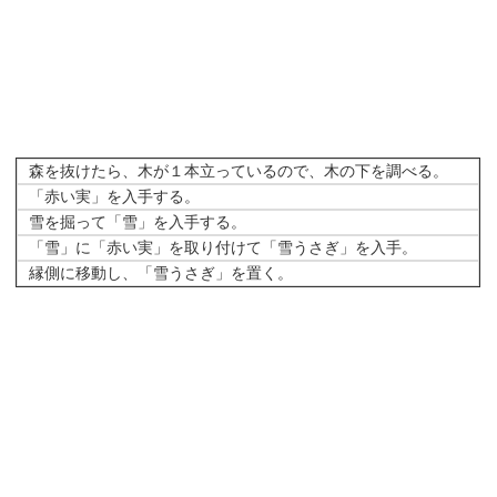
森を抜けたら、木が１本立っているので、木の下を調べる。
「赤い実」を入手する。
雪を掘って「雪」を入手する。
「雪」に「赤い実」を取り付けて「雪うさぎ」を入手。
縁側に移動し、「雪うさぎ」を置く。