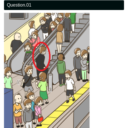
Question.01