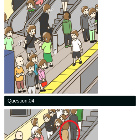
Question.04