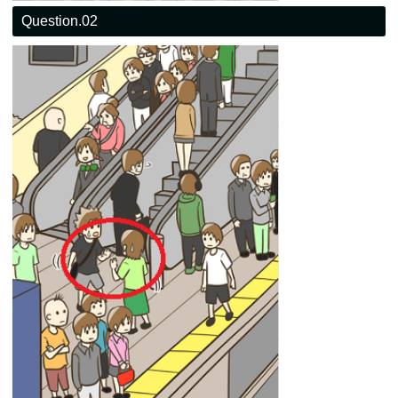
Question.02