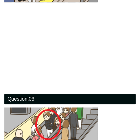
Question.03