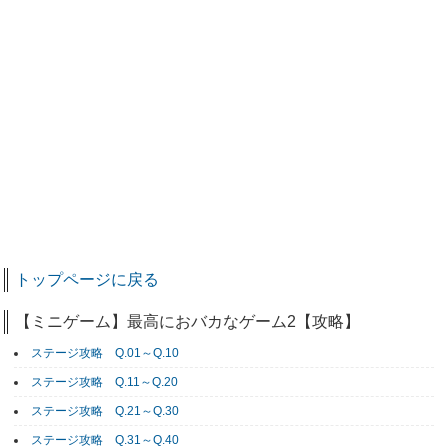
トップページに戻る
【ミニゲーム】最高におバカなゲーム2【攻略】
ステージ攻略 Q.01～Q.10
ステージ攻略 Q.11～Q.20
ステージ攻略 Q.21～Q.30
ステージ攻略 Q.31～Q.40