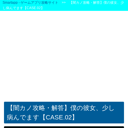
Smartapp - ゲームアプリ攻略サイト
>> 【闇カノ攻略・解答】僕の彼女、少
し病んでます【CASE.02】
【闇カノ攻略・解答】僕の彼女、少し
病んでます【CASE.02】