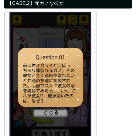
【CASE.2】元カノな彼女