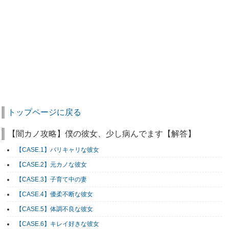
トップページに戻る
【闇カノ攻略】僕の彼女、少し病んでます【解答】
【CASE.1】バリキャリな彼女
【CASE.2】元カノな彼女
【CASE.3】子育て中の妻
【CASE.4】優柔不断な彼女
【CASE.5】体調不良な彼女
【CASE.6】キレイ好きな彼女