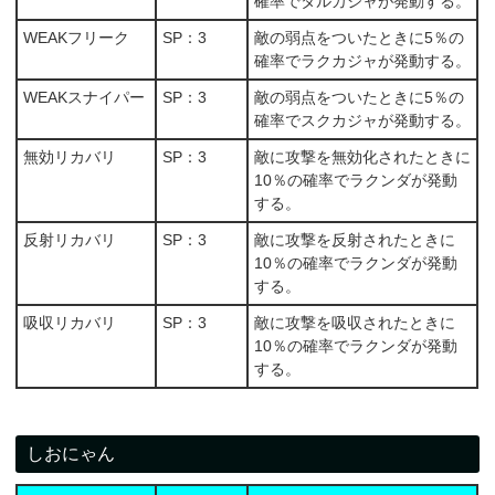
確率でタルカジャが発動する。
WEAKフリーク
SP：3
敵の弱点をついたときに5％の
確率でラクカジャが発動する。
WEAKスナイパー
SP：3
敵の弱点をついたときに5％の
確率でスクカジャが発動する。
無効リカバリ
SP：3
敵に攻撃を無効化されたときに
10％の確率でラクンダが発動
する。
反射リカバリ
SP：3
敵に攻撃を反射されたときに
10％の確率でラクンダが発動
する。
吸収リカバリ
SP：3
敵に攻撃を吸収されたときに
10％の確率でラクンダが発動
する。
しおにゃん