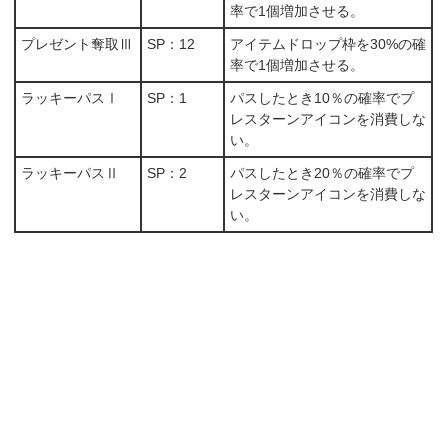
率で1個増加させる。
プレゼント奪取Ⅲ
SP：12
アイテムドロップ枠を30%の確
率で1個増加させる。
ラッキーパスⅠ
SP：1
パスしたとき10％の確率でプ
レスターンアイコンを消費しな
い。
ラッキーパスⅡ
SP：2
パスしたとき20％の確率でプ
レスターンアイコンを消費しな
い。