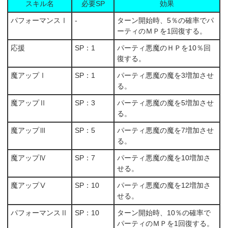
スキル名
必要SP
効果
パフォーマンスⅠ
-
ターン開始時、5％の確率でパ
ーティのＭＰを1回復する。
応援
SP：1
パーティ悪魔のＨＰを10％回
復する。
魔アップⅠ
SP：1
パーティ悪魔の魔を3増加させ
る。
魔アップⅡ
SP：3
パーティ悪魔の魔を5増加させ
る。
魔アップⅢ
SP：5
パーティ悪魔の魔を7増加させ
る。
魔アップⅣ
SP：7
パーティ悪魔の魔を10増加さ
せる。
魔アップⅤ
SP：10
パーティ悪魔の魔を12増加さ
せる。
パフォーマンスⅡ
SP：10
ターン開始時、10％の確率で
パーティのＭＰを1回復する。