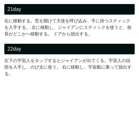
21day
右に移動する。窓を開けて天使を呼び込み、手に持つスティック
を入手する。 左に移動し、ジャイアンにスティックを使うと、校
長がどこかへ移動する。 ドアから脱出する。
22day
左下の宇宙人をタップするとジャイアンが出てくる。宇宙人の頭
部を入手し、のび太に使う。 右に移動し、宇宙船に乗って脱出す
る。