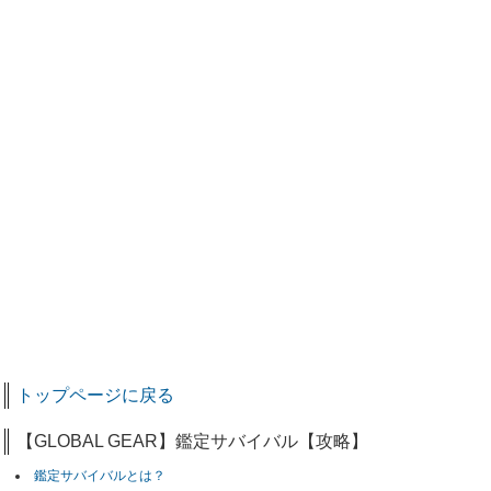
トップページに戻る
【GLOBAL GEAR】鑑定サバイバル【攻略】
鑑定サバイバルとは？